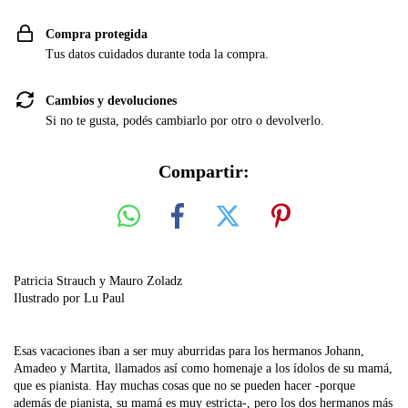
Compra protegida
Tus datos cuidados durante toda la compra.
Cambios y devoluciones
Si no te gusta, podés cambiarlo por otro o devolverlo.
Compartir:
Patricia Strauch y Mauro Zoladz
Ilustrado por Lu Paul
Esas vacaciones iban a ser muy aburridas para los hermanos Johann,
Amadeo y Martita, llamados así como homenaje a los ídolos de su mamá,
que es pianista. Hay muchas cosas que no se pueden hacer -porque
además de pianista, su mamá es muy estricta-, pero los dos hermanos más