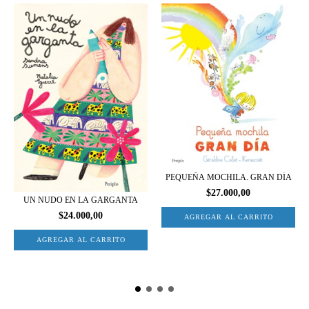
PEQUEÑA MOCHILA. GRAN DÍA
$27.000,00
UN NUDO EN LA GARGANTA
$24.000,00