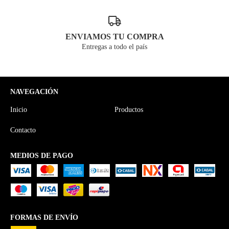
ENVIAMOS TU COMPRA
Entregas a todo el país
NAVEGACIÓN
Inicio
Productos
Contacto
MEDIOS DE PAGO
FORMAS DE ENVÍO