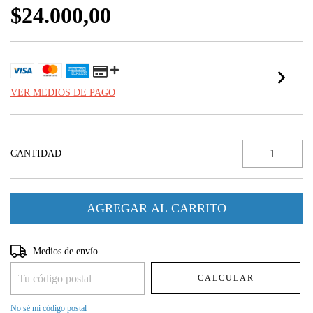
$24.000,00
VER MEDIOS DE PAGO
CANTIDAD
Entregas para el CP:
CAMBIAR CP
Medios de envío
CALCULAR
No sé mi código postal