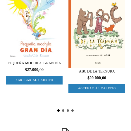
PEQUEÑA MOCHILA. GRAN DÍA
$27.000,00
ABC DE LA TERNURA
$20.000,00