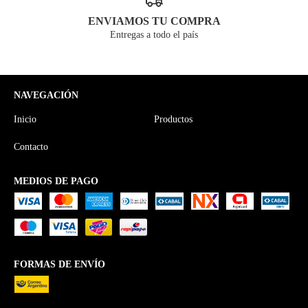
ENVIAMOS TU COMPRA
Entregas a todo el país
NAVEGACIÓN
Inicio
Productos
Contacto
MEDIOS DE PAGO
FORMAS DE ENVÍO