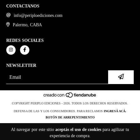
CONTACTANOS
info@periploediciones.com
Palermo, CABA
REDES SOCIALES
NEWSLETTER
COPYRIGHT PERIPLO EDICIONES - 2026. TODOS LOS DERECHOS RESERVADOS.
DEFENSA DE LAS Y LOS CONSUMIDORES. PARA RECLAMOS
INGRESÁ ACÁ.
BOTÓN DE ARREPENTIMIENTO
Al navegar por este sitio
aceptás el uso de cookies
para agilizar tu
experiencia de compra.