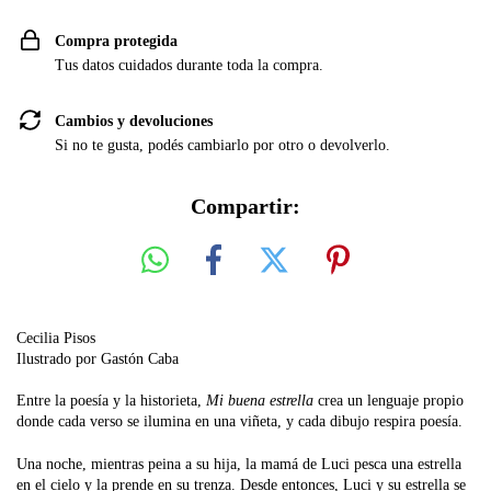
Compra protegida
Tus datos cuidados durante toda la compra.
Cambios y devoluciones
Si no te gusta, podés cambiarlo por otro o devolverlo.
Compartir:
Cecilia Pisos
Ilustrado por Gastón Caba
Entre la poesía y la historieta,
Mi buena estrella
crea un lenguaje propio
donde cada verso se ilumina en una viñeta, y cada dibujo respira poesía.
Una noche, mientras peina a su hija, la mamá de Luci pesca una estrella
en el cielo y la prende en su trenza. Desde entonces, Luci y su estrella se