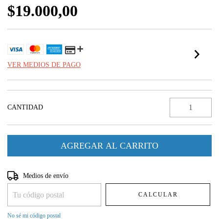
$19.000,00
VER MEDIOS DE PAGO
CANTIDAD
Entregas para el CP:
CAMBIAR CP
Medios de envío
CALCULAR
No sé mi código postal