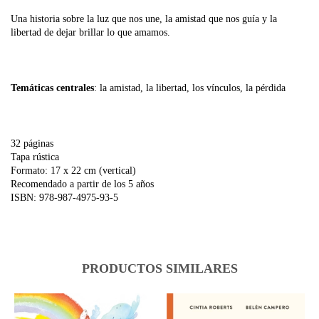
Una historia sobre la luz que nos une, la amistad que nos guía y la
libertad de dejar brillar lo que amamos.
Temáticas centrales
: la amistad, la libertad, los vínculos, la pérdida
32 páginas
Tapa rústica
Formato: 17 x 22 cm (vertical)
Recomendado a partir de los 5 años
ISBN: 978-987-4975-93-5
PRODUCTOS SIMILARES